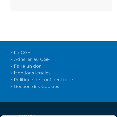
Le CGF
Adhérer au CGF
Faire un don
Mentions légales
Politique de confidentialité
Gestion des Cookies
CONSEIL