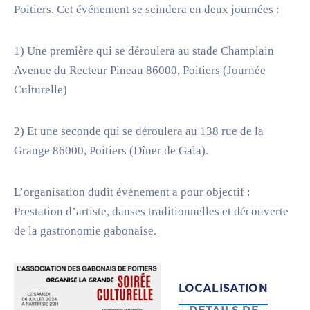
Poitiers. Cet événement se scindera en deux journées :
1) Une première qui se déroulera au stade Champlain
Avenue du Recteur Pineau 86000, Poitiers (Journée
Culturelle)
2) Et une seconde qui se déroulera au 138 rue de la
Grange 86000, Poitiers (Dîner de Gala).
L’organisation dudit événement a pour objectif :
Prestation d’artiste, danses traditionnelles et découverte
de la gastronomie gabonaise.
LOCALISATION