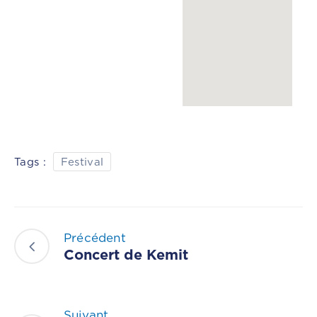
Tags :
Festival
Précédent
Concert de Kemit
Suivant