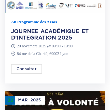
Au Programme des Assos
JOURNEE ACADÉMIQUE ET
D’INTEGRATION 2025
29 novembre 2025 @
09:00 -
19:00
84 rue de la Charité, 69002 Lyon
Consulter
22
MAR
2025