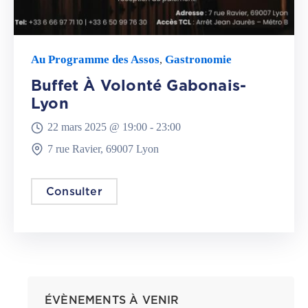
Au Programme des Assos
Gastronomie
,
Buffet À Volonté Gabonais-
Lyon
22 mars 2025 @
19:00 -
23:00
7 rue Ravier, 69007 Lyon
Consulter
ÉVÈNEMENTS À VENIR