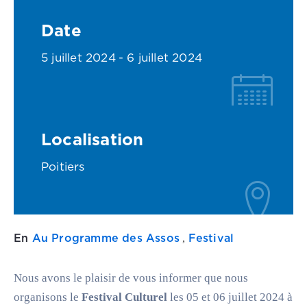
Date
5 juillet 2024
- 6 juillet 2024
Localisation
Poitiers
En
Au Programme des Assos
Festival
,
Nous avons le plaisir de vous informer que nous
organisons le
Festival Culturel
les 05 et 06 juillet 2024 à