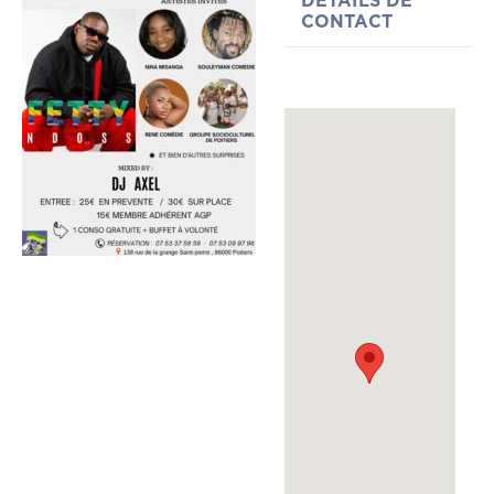
DÉTAILS DE
CONTACT