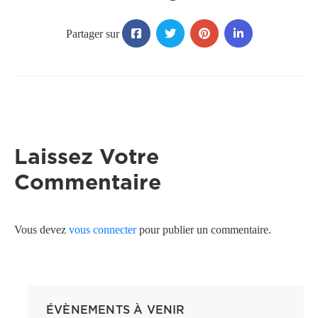
Laissez Votre
Commentaire
Vous devez
vous connecter
pour publier un commentaire.
ÉVÈNEMENTS À VENIR