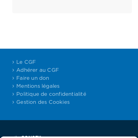
Le CGF
Adhérer au CGF
Faire un don
Mentions légales
Politique de confidentialité
Gestion des Cookies
CONSEIL