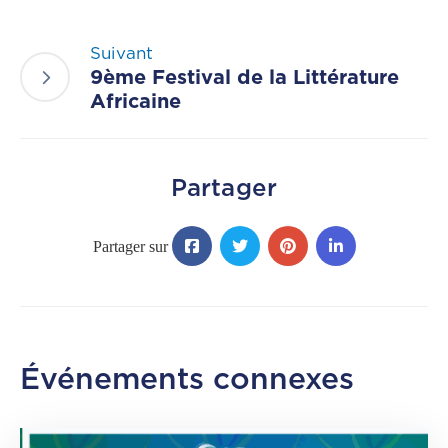
Suivant
9ème Festival de la Littérature
Africaine
Partager
Événements connexes