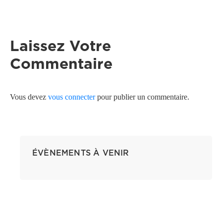
Laissez Votre
Commentaire
Vous devez
vous connecter
pour publier un commentaire.
ÉVÈNEMENTS À VENIR