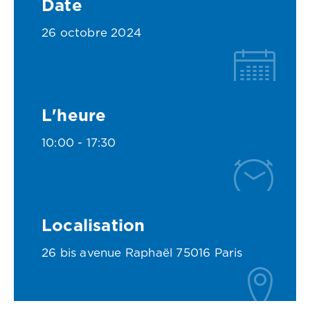
Date
26 octobre 2024
L'heure
10:00 -
17:30
Localisation
26 bis avenue Raphaël 75016 Paris