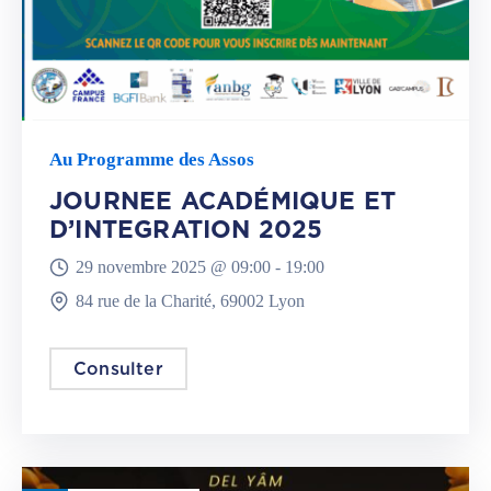
Au Programme des Assos
JOURNEE ACADÉMIQUE ET
D’INTEGRATION 2025
29 novembre 2025 @
09:00 -
19:00
84 rue de la Charité, 69002 Lyon
Consulter