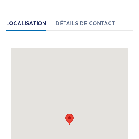
LOCALISATION
DÉTAILS DE CONTACT