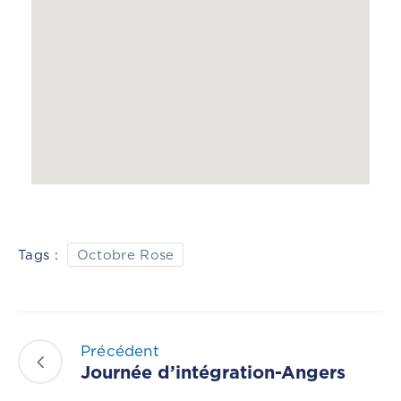
Tags :
Octobre Rose
Précédent
Journée d’intégration-Angers