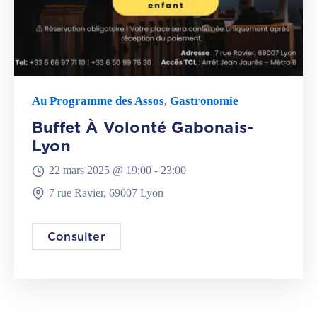
Au Programme des Assos
Gastronomie
,
Buffet À Volonté Gabonais-
Lyon
22 mars 2025 @
19:00 -
23:00
7 rue Ravier, 69007 Lyon
Consulter