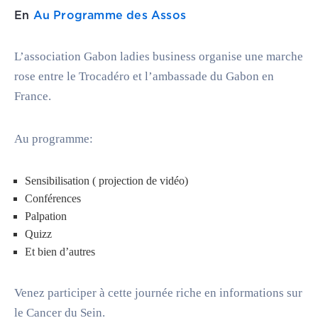
En
Au Programme des Assos
L’association Gabon ladies business organise une marche
rose entre le Trocadéro et l’ambassade du Gabon en
France.
Au programme:
Sensibilisation ( projection de vidéo)
Conférences
Palpation
Quizz
Et bien d’autres
Venez participer à cette journée riche en informations sur
le Cancer du Sein.