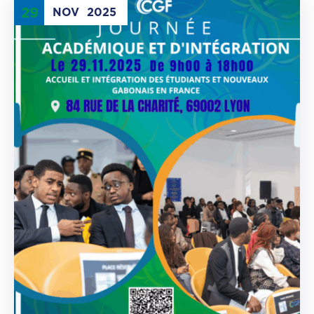
29
NOV
2025