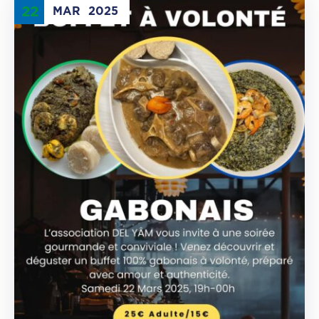
22
MAR
2025