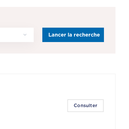
Consulter