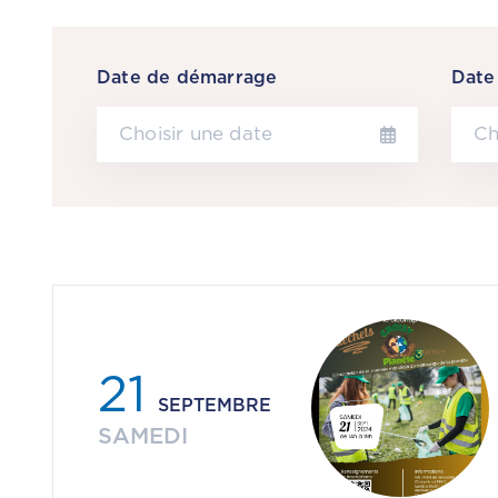
Date de démarrage
Date 
21
SEPTEMBRE
SAMEDI