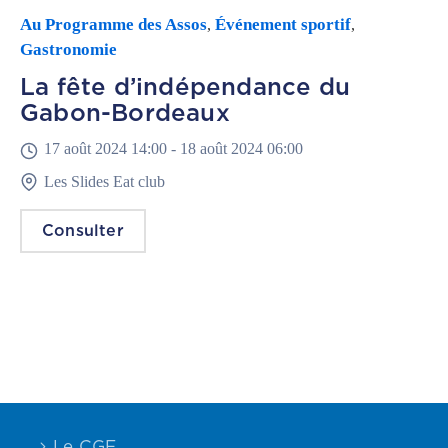
Au Programme des Assos
Événement sportif
,
,
Gastronomie
La fête d’indépendance du
Gabon-Bordeaux
17 août 2024 14:00 -
18 août 2024 06:00
Les Slides Eat club
Consulter
Le CGF