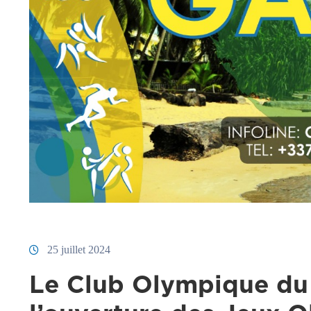
25 juillet 2024
Le Club Olympique du 