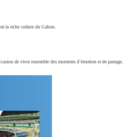
rent la riche culture du Gabon.
occasion de vivre ensemble des moments d’émotion et de partage.