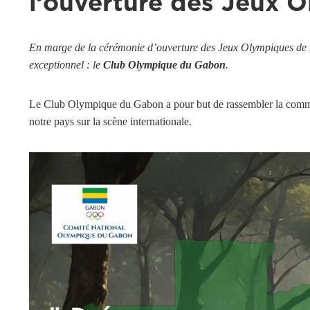
l’ouverture des Jeux O
En marge de la cérémonie d’ouverture des Jeux Olympiques de 
exceptionnel : le
Club Olympique du Gabon
.
Le Club Olympique du Gabon a pour but de rassembler la communau
notre pays sur la scène internationale.