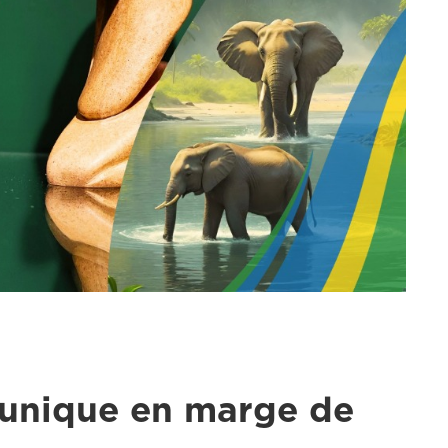
 unique en marge de