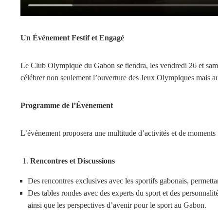
Un Événement Festif et Engagé
Le Club Olympique du Gabon se tiendra, les vendredi 26 et samedi 
célébrer non seulement l’ouverture des Jeux Olympiques mais aussi 
Programme de l’Événement
L’événement proposera une multitude d’activités et de moments f
Rencontres et Discussions
Des rencontres exclusives avec les sportifs gabonais, permettan
Des tables rondes avec des experts du sport et des personnali
ainsi que les perspectives d’avenir pour le sport au Gabon.