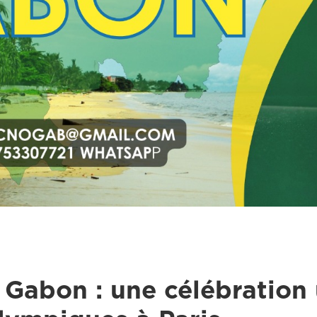
Gabon : une célébration