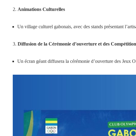
2.
Animations Culturelles
Un village culturel gabonais, avec des stands présentant l’artis
3.
Diffusion de la Cérémonie d’ouverture et des Compétitio
Un écran géant diffusera la cérémonie d’ouverture des Jeux O