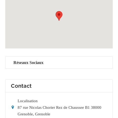
Réseaux Sociaux
Contact
Localisation
87 rue Nicolas Chorier Rez de Chaussee B1 38000
Grenoble
,
Grenoble