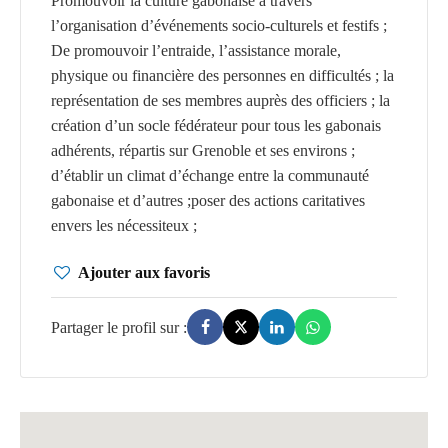
Promouvoir la culture gabonaise à travers
l’organisation d’événements socio-culturels et festifs ;
De promouvoir l’entraide, l’assistance morale,
physique ou financière des personnes en difficultés ; la
représentation de ses membres auprès des officiers ; la
création d’un socle fédérateur pour tous les gabonais
adhérents, répartis sur Grenoble et ses environs ;
d’établir un climat d’échange entre la communauté
gabonaise et d’autres ;poser des actions caritatives
envers les nécessiteux ;
Ajouter aux favoris