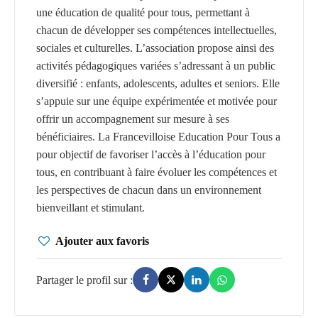
une éducation de qualité pour tous, permettant à
chacun de développer ses compétences intellectuelles,
sociales et culturelles. L’association propose ainsi des
activités pédagogiques variées s’adressant à un public
diversifié : enfants, adolescents, adultes et seniors. Elle
s’appuie sur une équipe expérimentée et motivée pour
offrir un accompagnement sur mesure à ses
bénéficiaires. La Francevilloise Education Pour Tous a
pour objectif de favoriser l’accès à l’éducation pour
tous, en contribuant à faire évoluer les compétences et
les perspectives de chacun dans un environnement
bienveillant et stimulant.
Ajouter aux favoris