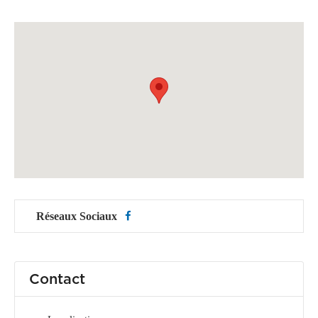
Réseaux Sociaux
Contact