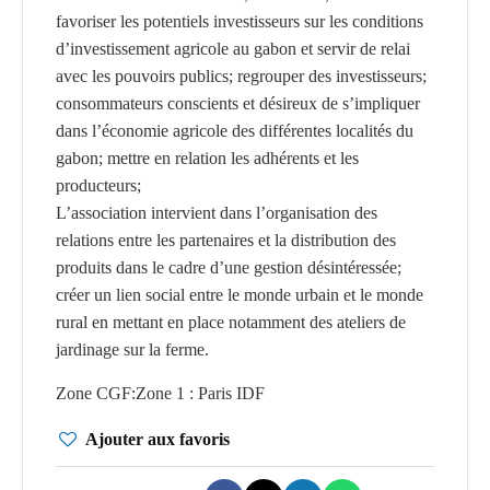
favoriser les potentiels investisseurs sur les conditions
d’investissement agricole au gabon et servir de relai
avec les pouvoirs publics; regrouper des investisseurs;
consommateurs conscients et désireux de s’impliquer
dans l’économie agricole des différentes localités du
gabon; mettre en relation les adhérents et les
producteurs;
L’association intervient dans l’organisation des
relations entre les partenaires et la distribution des
produits dans le cadre d’une gestion désintéressée;
créer un lien social entre le monde urbain et le monde
rural en mettant en place notamment des ateliers de
jardinage sur la ferme.
Zone CGF
:
Zone 1 : Paris IDF
Ajouter aux favoris