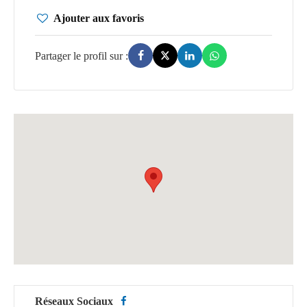
Ajouter aux favoris
Réseaux Sociaux