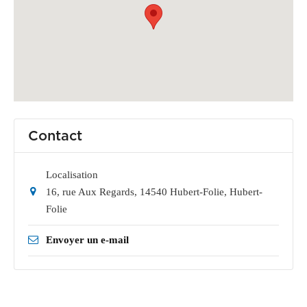
Contact
Localisation
16, rue Aux Regards, 14540 Hubert-Folie
,
Hubert-
Folie
Envoyer un e-mail