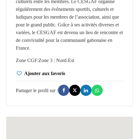
culturels entre les membres. Le CESGAF organise
régulièrement des événements sportifs, culturels et
ludiques pour les membres de l’association, ainsi que
pour le grand public. Grâce à ses activités diverses et
variées, le CESGAF est devenu un lieu de rencontre et
de convivialité pour la communauté gabonaise en
France.
Zone CGF
:
Zone 3 : Nord-Est
Ajouter aux favoris