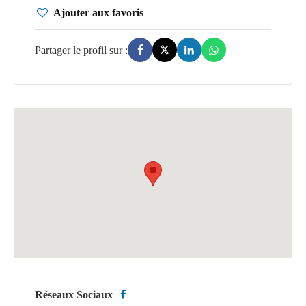
Ajouter aux favoris
Réseaux Sociaux