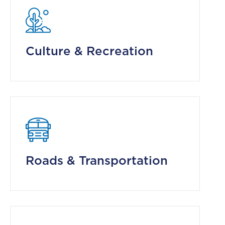
Culture & Recreation
Roads & Transportation