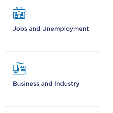
Jobs and Unemployment
Business and Industry