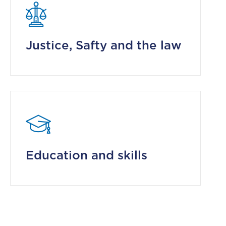
Justice, Safty and the law
Education and skills