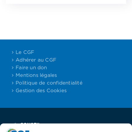
Le CGF
Adhérer au CGF
Faire un don
Mentions légales
Politique de confidentialité
Gestion des Cookies
CONSEIL
Email:
Maison des
Téléphone :
DES