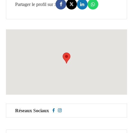
Réseaux Sociaux