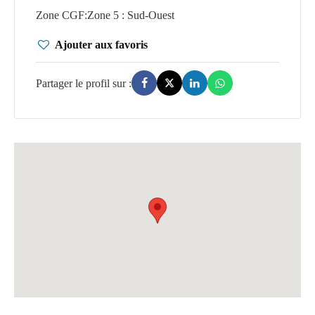
Zone CGF
:
Zone 5 : Sud-Ouest
Ajouter aux favoris