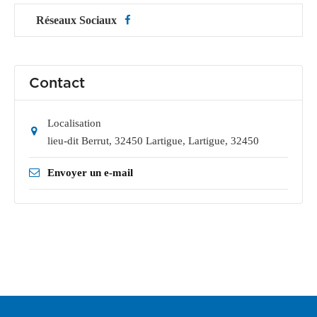
Réseaux Sociaux
Contact
Localisation
lieu-dit Berrut, 32450 Lartigue
,
Lartigue
,
32450
Envoyer un e-mail