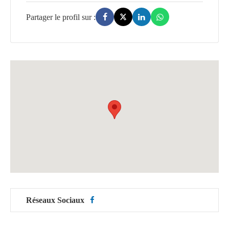
Réseaux Sociaux