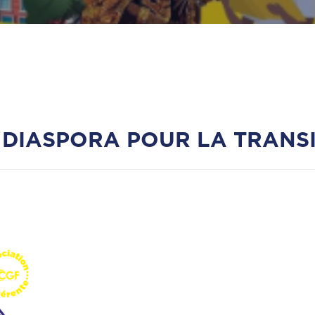
 DIASPORA POUR LA TRANS