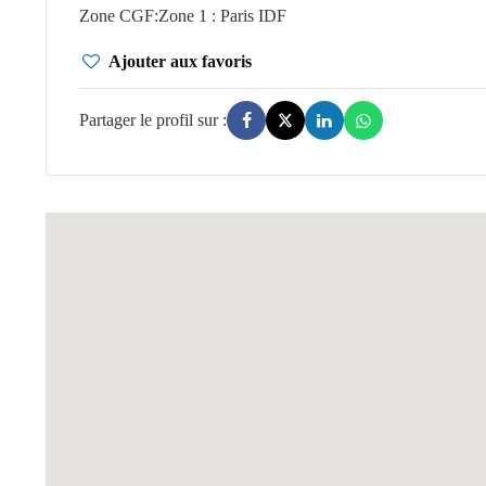
Zone CGF
:
Zone 1 : Paris IDF
Ajouter aux favoris