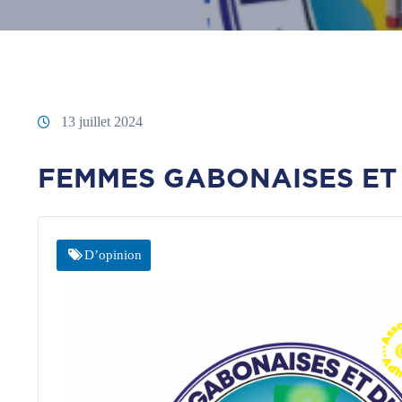
13 juillet 2024
FEMMES GABONAISES ET
D’opinion