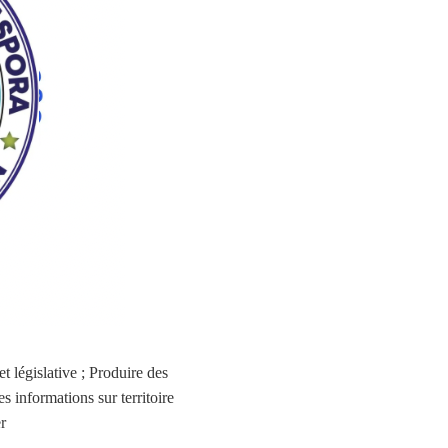
et législative ; Produire des
es informations sur territoire
r