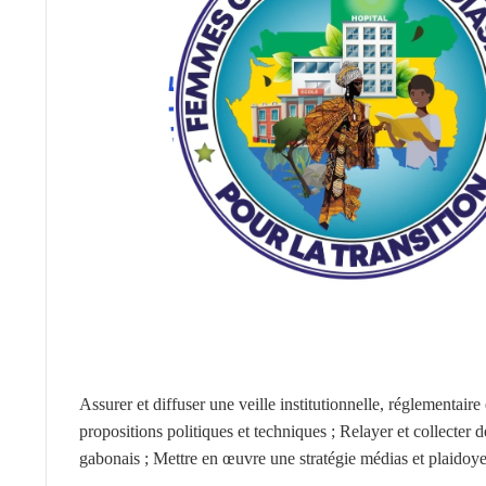
Assurer et diffuser une veille institutionnelle, réglementaire 
propositions politiques et techniques ; Relayer et collecter d
gabonais ; Mettre en œuvre une stratégie médias et plaidoye