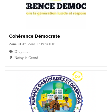
Cohérence Démocrate
Zone CGF
Zone 1 : Paris IDF
D’opinion
Noisy le Grand