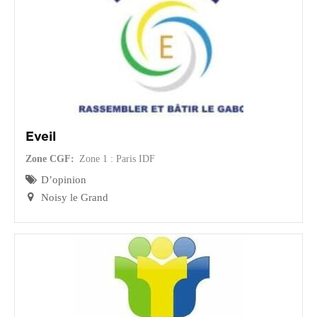
Eveil
Zone CGF
Zone 1 : Paris IDF
D’opinion
Noisy le Grand